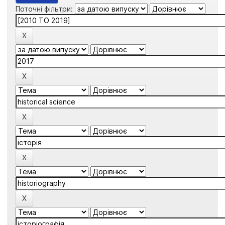
Поточні фільтри: