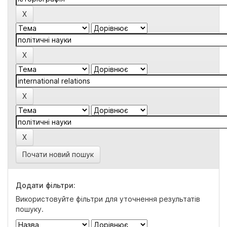
Почати новий пошук
Додати фільтри:
Використовуйте фільтри для уточнення результатів
пошуку.