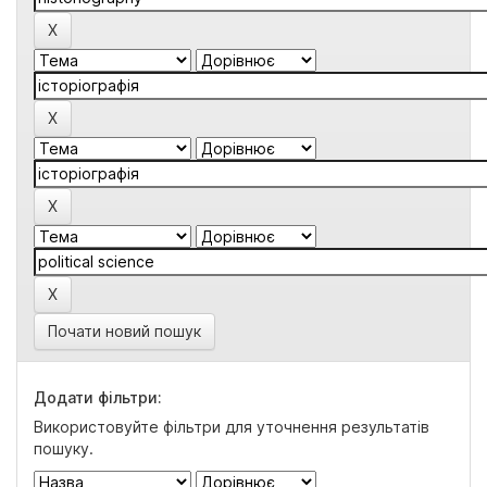
Почати новий пошук
Додати фільтри:
Використовуйте фільтри для уточнення результатів
пошуку.