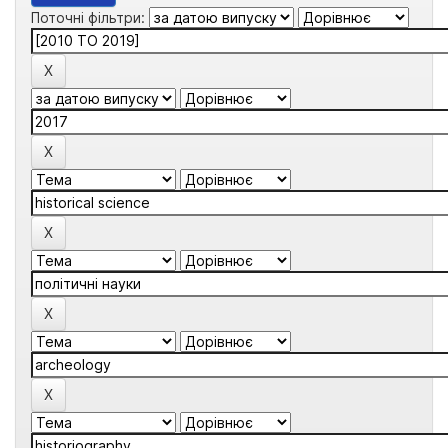
Поточні фільтри: