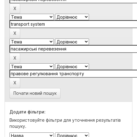
Почати новий пошук
Додати фільтри:
Використовуйте фільтри для уточнення результатів
пошуку.