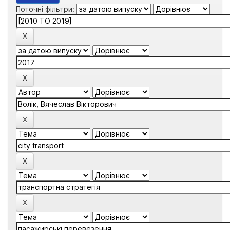
Поточні фільтри: