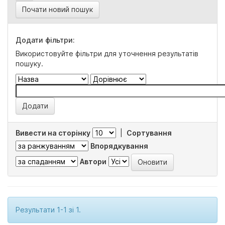
Почати новий пошук
Додати фільтри:
Використовуйте фільтри для уточнення результатів
пошуку.
Вивести на сторінку
|
Сортування
Впорядкування
Автори
Результати 1-1 зі 1.