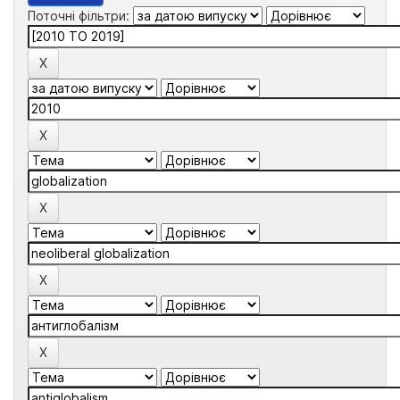
Поточні фільтри: