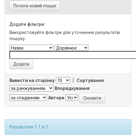
Почати новий пошук
Додати фільтри:
Використовуйте фільтри для уточнення результатів
пошуку.
Вивести на сторінку
|
Сортування
Впорядкування
Автори
Результати 1-1 зі 1.