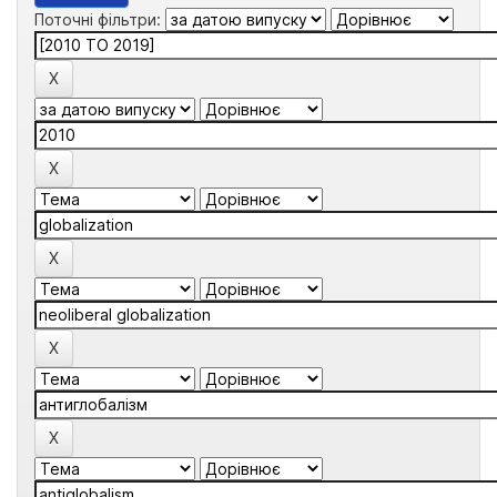
Поточні фільтри: