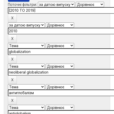
Поточні фільтри: