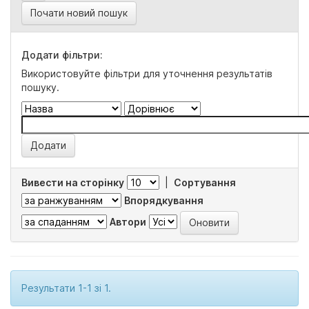
Почати новий пошук
Додати фільтри:
Використовуйте фільтри для уточнення результатів
пошуку.
Вивести на сторінку
|
Сортування
Впорядкування
Автори
Результати 1-1 зі 1.