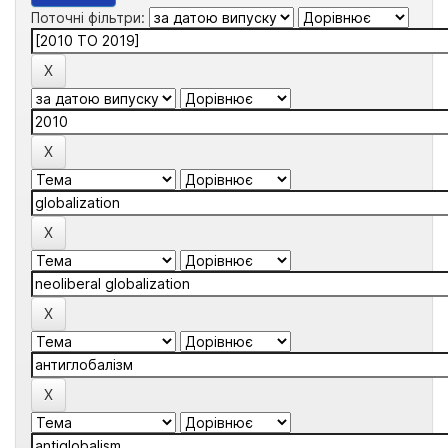
Поточні фільтри: