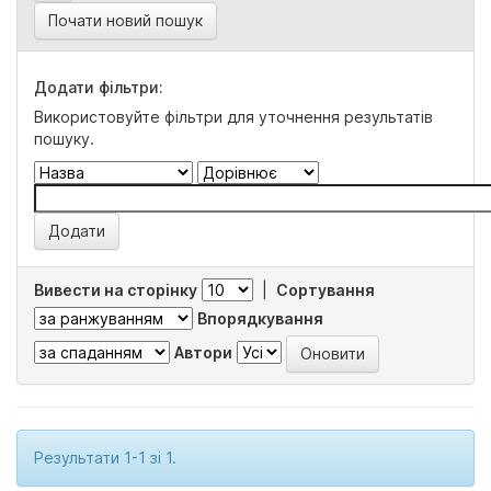
Почати новий пошук
Додати фільтри:
Використовуйте фільтри для уточнення результатів
пошуку.
Вивести на сторінку
|
Сортування
Впорядкування
Автори
Результати 1-1 зі 1.