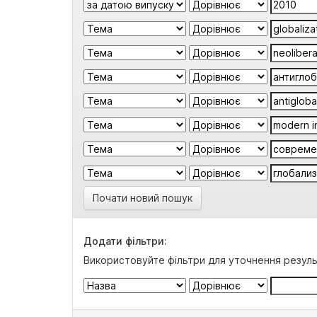
Почати новий пошук
Додати фільтри:
Використовуйте фільтри для уточнення резуль