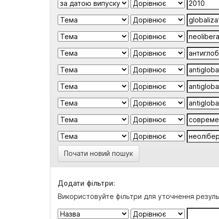
Почати новий пошук
Додати фільтри:
Використовуйте фільтри для уточнення резуль