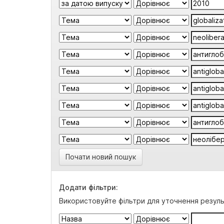
Почати новий пошук
Додати фільтри:
Використовуйте фільтри для уточнення резуль