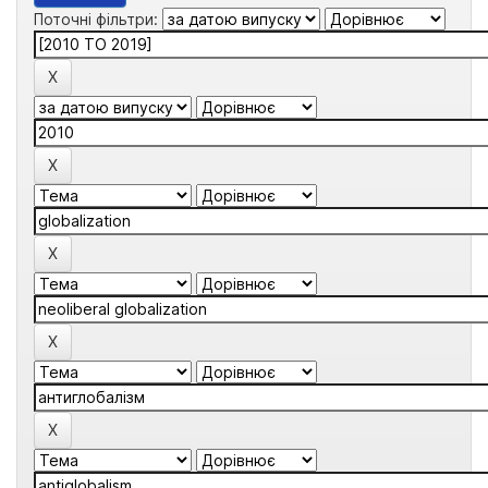
Поточні фільтри: