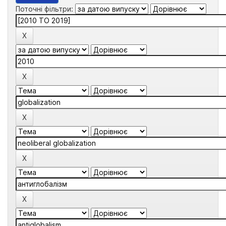
Поточні фільтри: