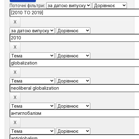
Поточні фільтри: