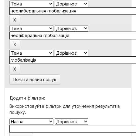
Почати новий пошук
Додати фільтри:
Використовуйте фільтри для уточнення результатів
пошуку.