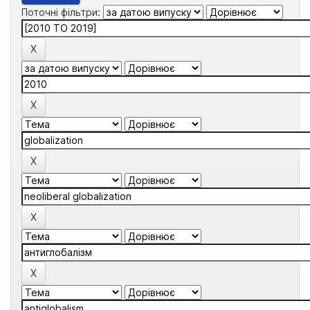
Поточні фільтри: