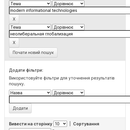
Почати новий пошук
Додати фільтри:
Використовуйте фільтри для уточнення результатів
пошуку.
Вивести на сторінку
|
Сортування