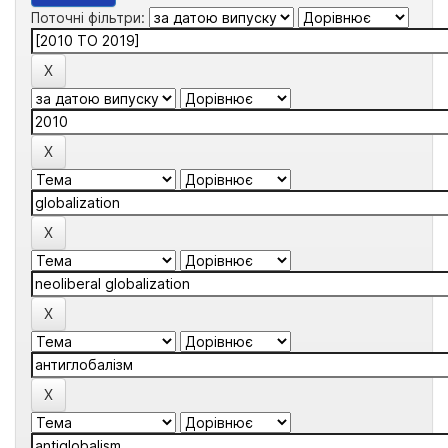
Поточні фільтри: