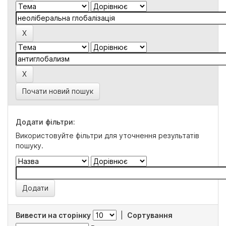
Почати новий пошук
Додати фільтри:
Використовуйте фільтри для уточнення результатів
пошуку.
Вивести на сторінку
|
Сортування