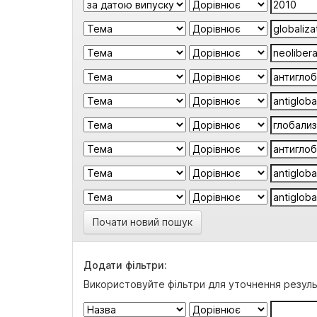
Почати новий пошук
Додати фільтри:
Використовуйте фільтри для уточнення резуль