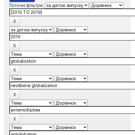
Поточні фільтри: