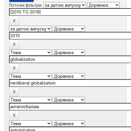
Поточні фільтри: