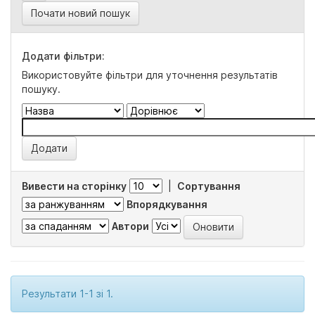
Почати новий пошук
Додати фільтри:
Використовуйте фільтри для уточнення результатів
пошуку.
Вивести на сторінку
|
Сортування
Впорядкування
Автори
Результати 1-1 зі 1.