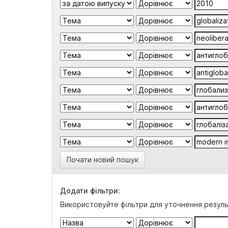
Почати новий пошук
Додати фільтри:
Використовуйте фільтри для уточнення резуль