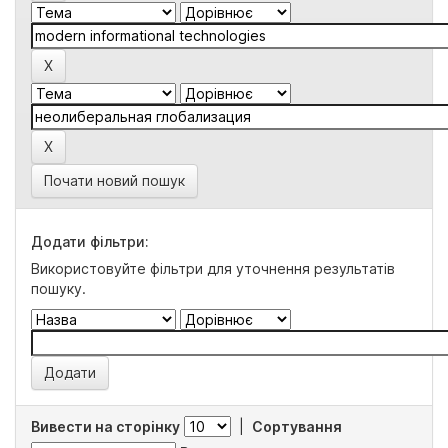
Почати новий пошук
Додати фільтри:
Використовуйте фільтри для уточнення результатів
пошуку.
Вивести на сторінку
|
Сортування