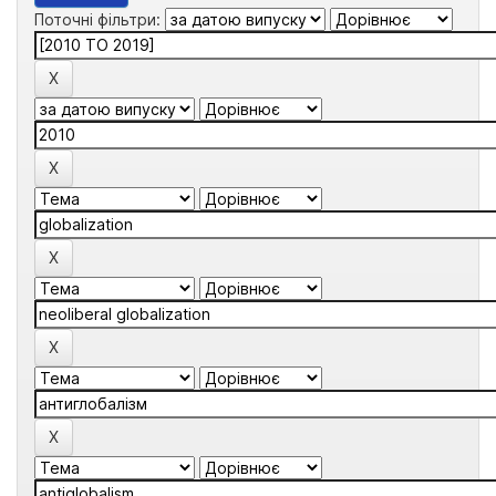
Поточні фільтри: