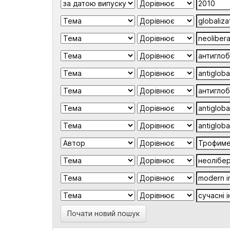
Почати новий пошук