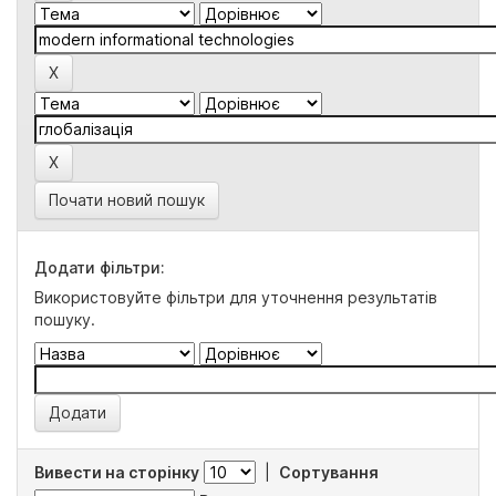
Почати новий пошук
Додати фільтри:
Використовуйте фільтри для уточнення результатів
пошуку.
Вивести на сторінку
|
Сортування