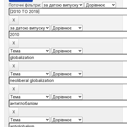
Поточні фільтри: