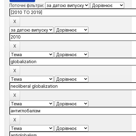
Поточні фільтри: