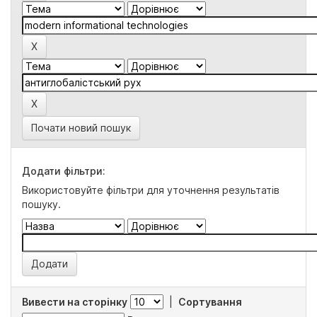
Почати новий пошук
Додати фільтри:
Використовуйте фільтри для уточнення результатів
пошуку.
Вивести на сторінку
|
Сортування