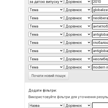
Почати новий пошук
Додати фільтри:
Використовуйте фільтри для уточнення резуль