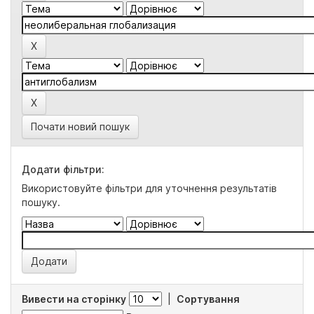
Почати новий пошук
Додати фільтри:
Використовуйте фільтри для уточнення результатів
пошуку.
Вивести на сторінку
|
Сортування