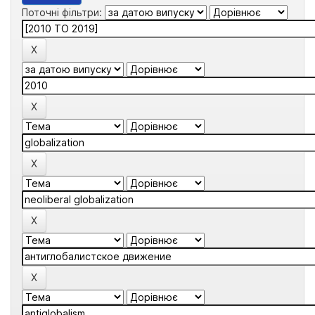
Поточні фільтри: