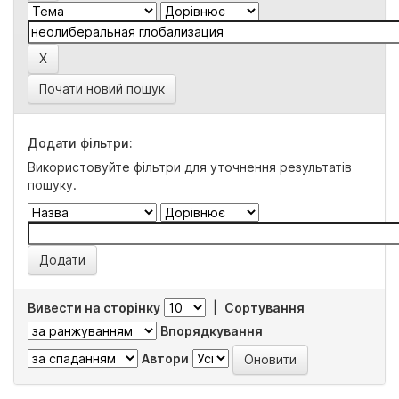
Почати новий пошук
Додати фільтри:
Використовуйте фільтри для уточнення результатів
пошуку.
Вивести на сторінку
|
Сортування
Впорядкування
Автори