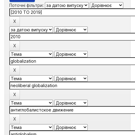
Поточні фільтри: