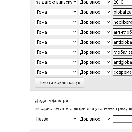
Почати новий пошук
Додати фільтри:
Використовуйте фільтри для уточнення резуль