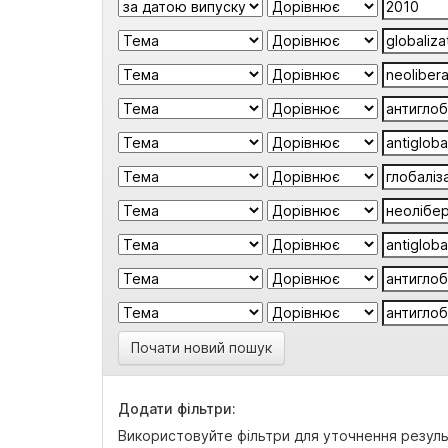
Почати новий пошук
Додати фільтри:
Використовуйте фільтри для уточнення резуль