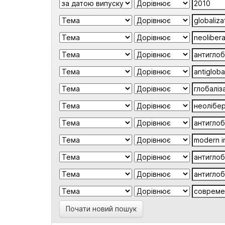
Почати новий пошук