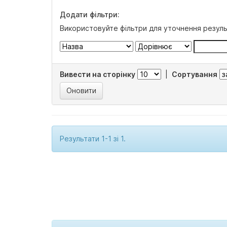
Додати фільтри:
Використовуйте фільтри для уточнення резуль
Вивести на сторінку
|
Сортування
Результати 1-1 зі 1.