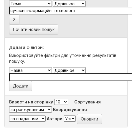
Почати новий пошук
Додати фільтри:
Використовуйте фільтри для уточнення результатів
пошуку.
Вивести на сторінку
|
Сортування
Впорядкування
Автори