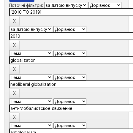
Поточні фільтри: