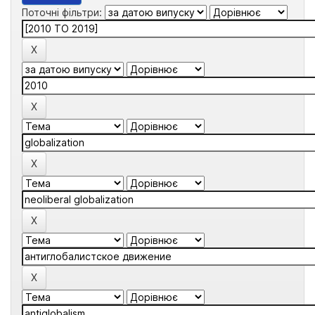
Поточні фільтри: