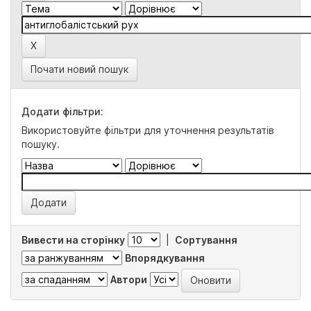
Почати новий пошук
Додати фільтри:
Використовуйте фільтри для уточнення результатів
пошуку.
Вивести на сторінку
|
Сортування
Впорядкування
Автори