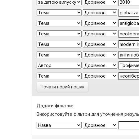
Почати новий пошук
Додати фільтри:
Використовуйте фільтри для уточнення резуль