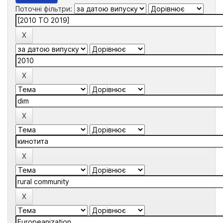
Поточні фільтри: