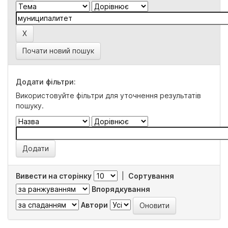
Почати новий пошук
Додати фільтри:
Використовуйте фільтри для уточнення результатів
пошуку.
Вивести на сторінку
|
Сортування
Впорядкування
Автори