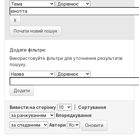
Почати новий пошук
Додати фільтри:
Використовуйте фільтри для уточнення результатів
пошуку.
Вивести на сторінку
|
Сортування
Впорядкування
Автори