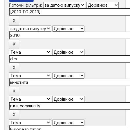
Поточні фільтри: