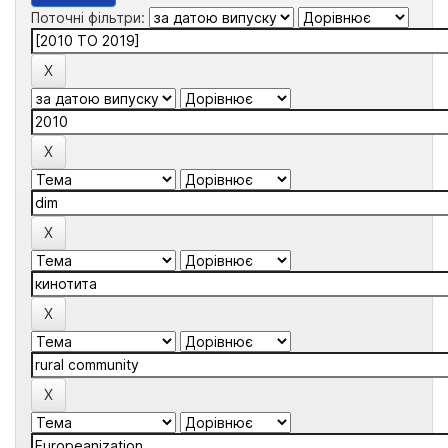
Поточні фільтри: