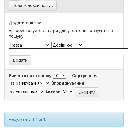
Почати новий пошук
Додати фільтри:
Використовуйте фільтри для уточнення результатів
пошуку.
Вивести на сторінку
|
Сортування
Впорядкування
Автори
Результати 1-1 зі 1.