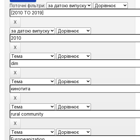
Поточні фільтри: