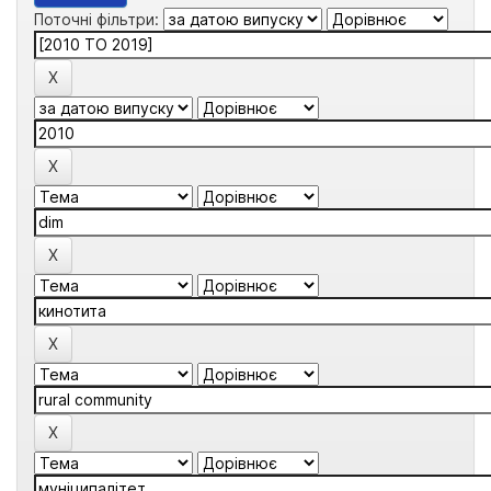
Поточні фільтри: