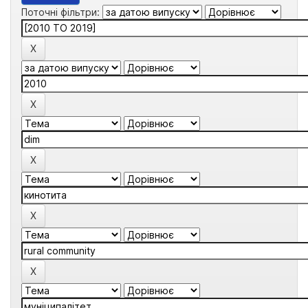
Поточні фільтри: