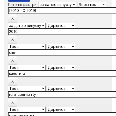
Поточні фільтри: