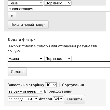
Почати новий пошук
Додати фільтри:
Використовуйте фільтри для уточнення результатів
пошуку.
Вивести на сторінку
|
Сортування
Впорядкування
Автори