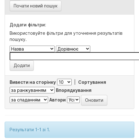
Почати новий пошук
Додати фільтри:
Використовуйте фільтри для уточнення результатів
пошуку.
Вивести на сторінку
|
Сортування
Впорядкування
Автори
Результати 1-1 зі 1.