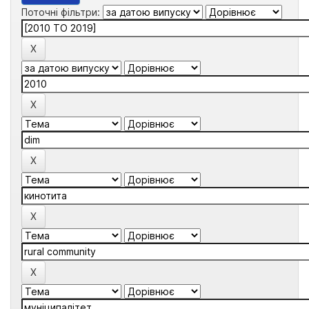
Поточні фільтри: