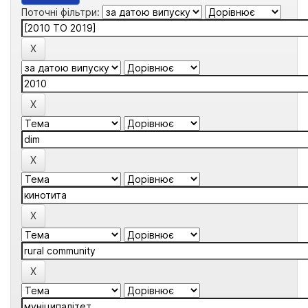
Поточні фільтри: