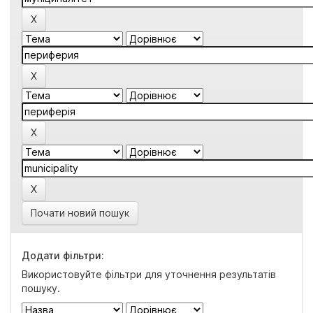
Почати новий пошук
Додати фільтри:
Використовуйте фільтри для уточнення результатів
пошуку.