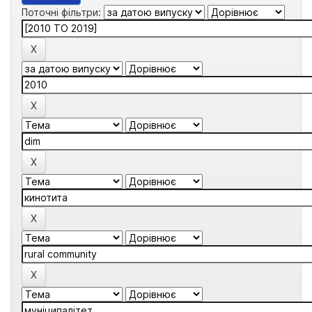
Поточні фільтри: