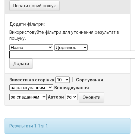
Почати новий пошук
Додати фільтри:
Використовуйте фільтри для уточнення результатів
пошуку.
Вивести на сторінку
|
Сортування
Впорядкування
Автори
Результати 1-1 зі 1.