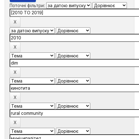
Поточні фільтри: