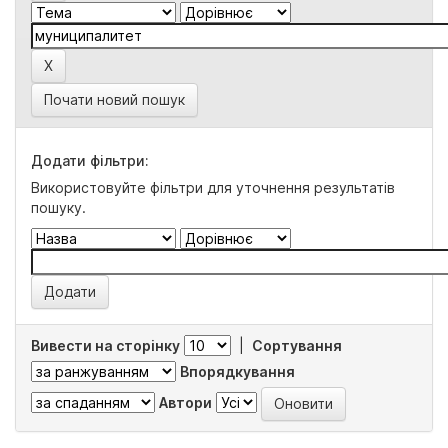
Почати новий пошук
Додати фільтри:
Використовуйте фільтри для уточнення результатів
пошуку.
Вивести на сторінку
|
Сортування
Впорядкування
Автори