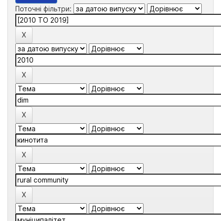
Поточні фільтри: