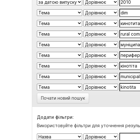
Почати новий пошук
Додати фільтри:
Використовуйте фільтри для уточнення резуль