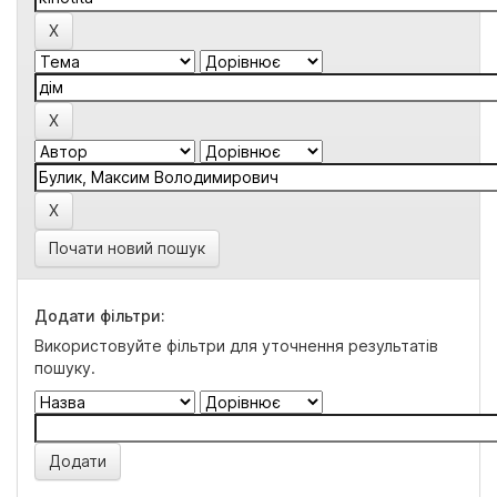
Почати новий пошук
Додати фільтри:
Використовуйте фільтри для уточнення результатів
пошуку.