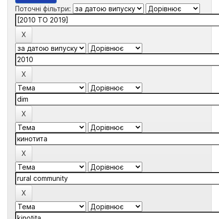
Поточні фільтри: