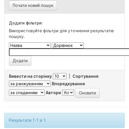
Почати новий пошук
Додати фільтри:
Використовуйте фільтри для уточнення результатів
пошуку.
Вивести на сторінку
|
Сортування
Впорядкування
Автори
Результати 1-1 зі 1.