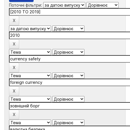
Поточні фільтри: