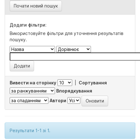
Почати новий пошук
Додати фільтри:
Використовуйте фільтри для уточнення результатів
пошуку.
Вивести на сторінку
|
Сортування
Впорядкування
Автори
Результати 1-1 зі 1.