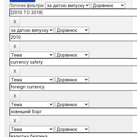
Поточні фільтри: