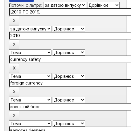
Поточні фільтри: