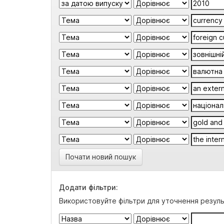
Почати новий пошук
Додати фільтри:
Використовуйте фільтри для уточнення резуль